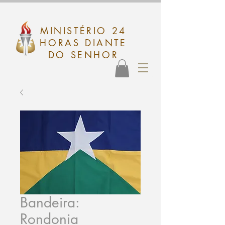
MINISTÉRIO 24
HORAS DIANTE
DO SENHOR
Bandeira:
Rondonia