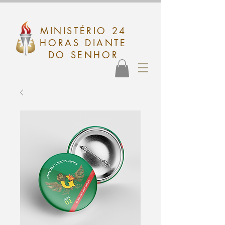
MINISTÉRIO 24
HORAS DIANTE
DO SENHOR