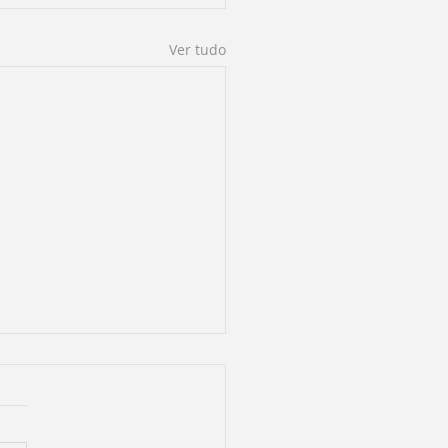
Ver tudo