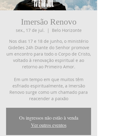
Imersão Renovo
sex., 17 de jul.
  |  
Belo Horizonte
Nos dias 17 e 18 de junho, o ministério
Gideões 24h Diante do Senhor promove
um encontro para todo o Corpo de Cristo,
voltado à renovação espiritual e ao
retorno ao Primeiro Amor.
Em um tempo em que muitos têm
esfriado espiritualmente, a Imersão
Renovo surge como um chamado para
reacender a paixão
Os ingressos não estão à venda
Ver outros eventos