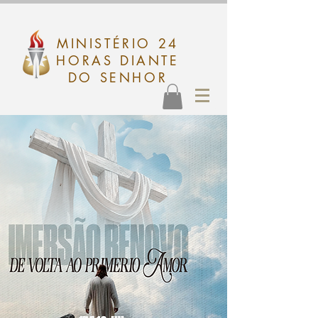
MINISTÉRIO 24
HORAS DIANTE
DO SENHOR