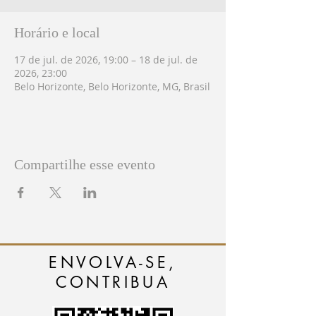
Horário e local
17 de jul. de 2026, 19:00 – 18 de jul. de
2026, 23:00
Belo Horizonte, Belo Horizonte, MG, Brasil
Compartilhe esse evento
ENVOLVA-SE,
CONTRIBUA