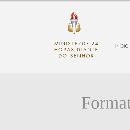
MINISTÉRIO 24
INÍCIO
HORAS DIANTE
DO SENHOR
Format