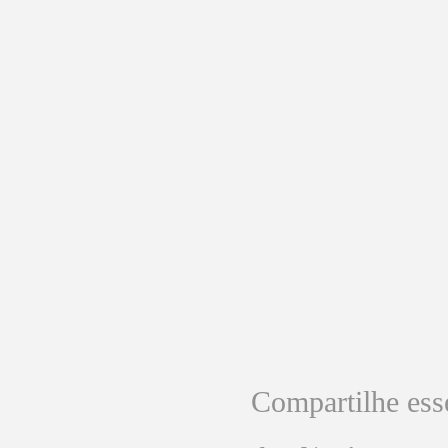
Compartilhe ess