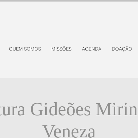
QUEM SOMOS
MISSÕES
AGENDA
DOAÇÃO
ura Gideões Mirin
Veneza