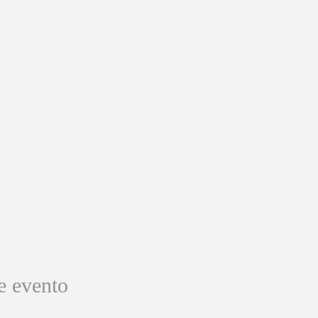
e evento