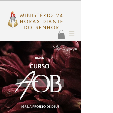
MINISTÉRIO 24
HORAS DIANTE
DO SENHOR