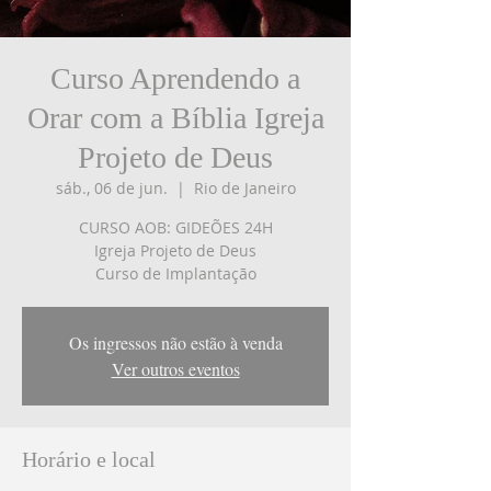
Curso Aprendendo a
Orar com a Bíblia Igreja
Projeto de Deus
sáb., 06 de jun.
  |  
Rio de Janeiro
CURSO AOB: GIDEÕES 24H
Igreja Projeto de Deus
Curso de Implantação
Os ingressos não estão à venda
Ver outros eventos
Horário e local