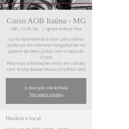
Curso AOB Itaúna - MG
sáb., 12 de set.
  |  
Igreja Aliança Viva
Curso Aprendendo a Orar com a Bíblia
(AOB) um dia intensivo mergulhando na
palavra de Deus juntos com o corpo de
Cristo!
Para mais informações entre em contato
com: Ercilia Ramos Moura (37) 9952-1003
A inscrição está fechada
Ver outros eventos
Horário e local