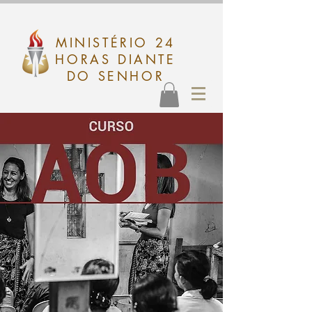
MINISTÉRIO 24
HORAS DIANTE
DO SENHOR