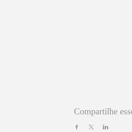
Compartilhe ess