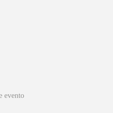
e evento