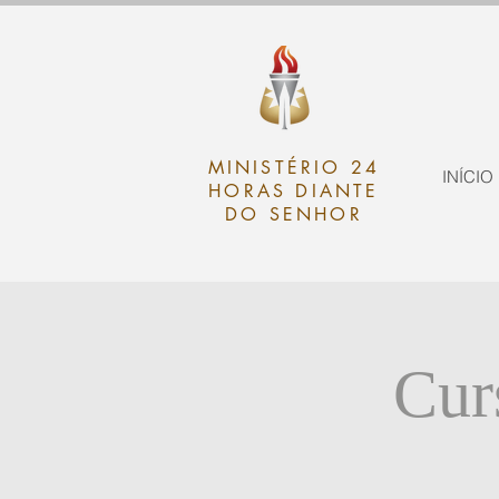
MINISTÉRIO 24
INÍCIO
HORAS DIANTE
DO SENHOR
Cur