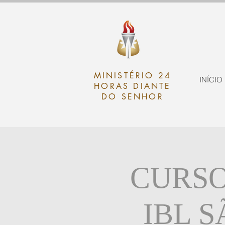
MINISTÉRIO 24
INÍCIO
HORAS DIANTE
DO SENHOR
CURSO
IBL 