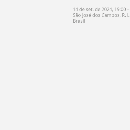
14 de set. de 2024, 19:00 –
São José dos Campos, R. Lu
Brasil