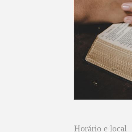
Horário e local