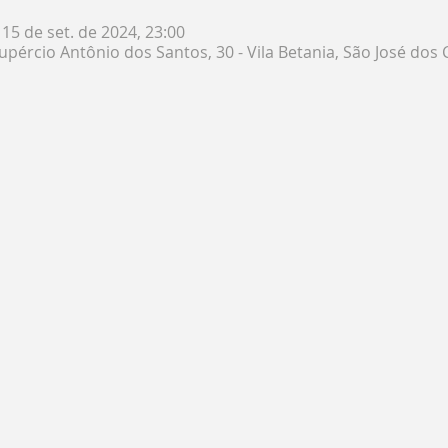
 15 de set. de 2024, 23:00
pércio Antônio dos Santos, 30 - Vila Betania, São José dos 