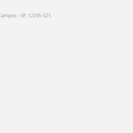
Campos - SP, 12245-521,