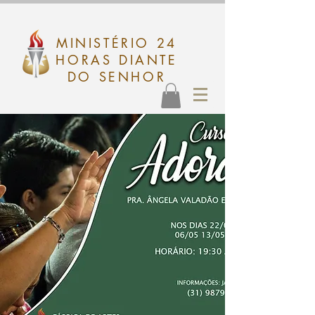
MINISTÉRIO 24
HORAS DIANTE
DO SENHOR