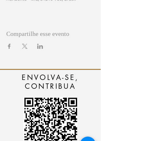
Compartilhe esse evento
ENVOLVA-SE,
CONTRIBUA