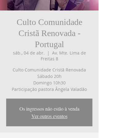
Culto Comunidade
Cristã Renovada -
Portugal
sáb., 04 de abr.
  |  
Av. Mte. Lima de
Freitas 8
Culto Comunidade Cristã Renovada
Sábado 20h
Domingo 10h30
Participação pastora Ângela Valadão
Os ingressos não estão à venda
Ver outros eventos