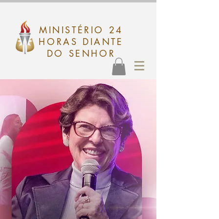
MINISTÉRIO 24
HORAS DIANTE
DO SENHOR