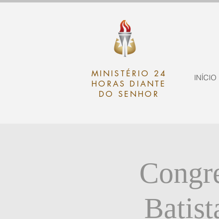
MINISTÉRIO 24
INÍCIO
HORAS DIANTE
DO SENHOR
Congre
Batis