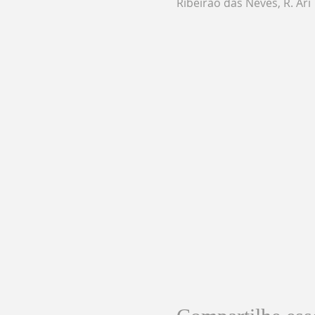
Ribeirão das Neves, R. Ari 