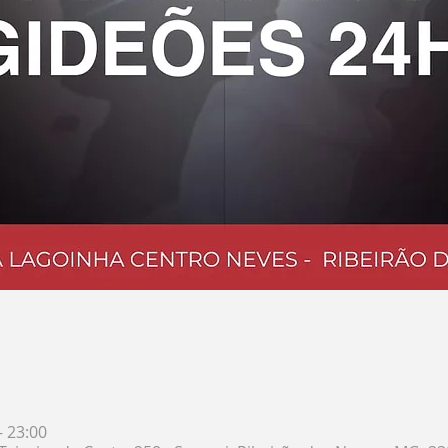
– 23:00