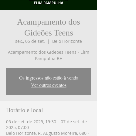
Acampamento dos
Gideões Teens
sex., 05 de set.
  |  
Belo Horizonte
Acampamento dos Gideões Teens - Elim
Os ingressos não estão à venda
Ver outros eventos
Horário e local
05 de set. de 2025, 19:30 – 07 de set. de
2025, 07:00
Belo Horizonte, R. Augusto Moreira, 680 -