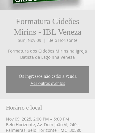
Formatura Gideões
Mirins - IBL Veneza
Sun, Nov 09
  |  
Belo Horizonte
Formatura dos Gideões Mirins na Igreja
Batista da Lagoinha Veneza
Os ingressos não estão à venda
Ver outros eventos
Horário e local
Nov 09, 2025, 2:00 PM – 6:00 PM
Belo Horizonte, Av. Dom João VI, 240 -
Palmeiras, Belo Horizonte - MG, 30580-