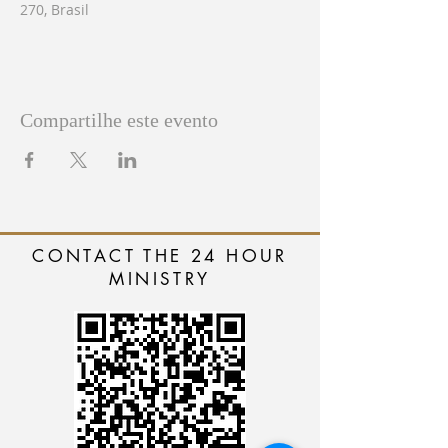
270, Brasil
Compartilhe este evento
CONTACT THE 24 HOUR
MINISTRY