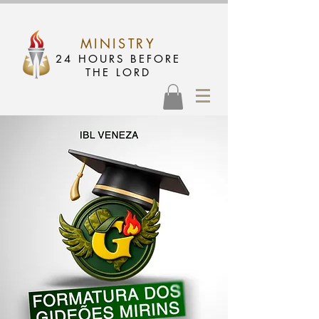
MINISTRY
24 HOURS BEFORE
THE LORD