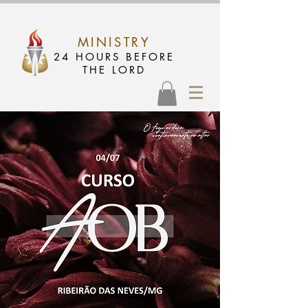
MINISTRY
24 HOURS BEFORE
THE LORD