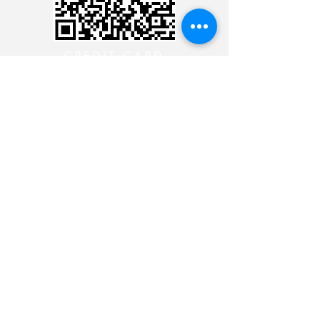
CREDIT CARD
CREDIT CARD
CONTACT THE 24 HOUR
MINISTRY
CONTACT THE 24 HOUR
MINISTRY
CONTACT THE 24 HOUR
MINISTRY
CONTACT THE 24 HOUR
MINISTRY