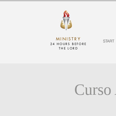
MINISTRY
START
24 HOURS BEFORE
THE LORD
Curso 