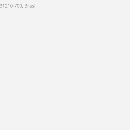
 31210-700, Brasil