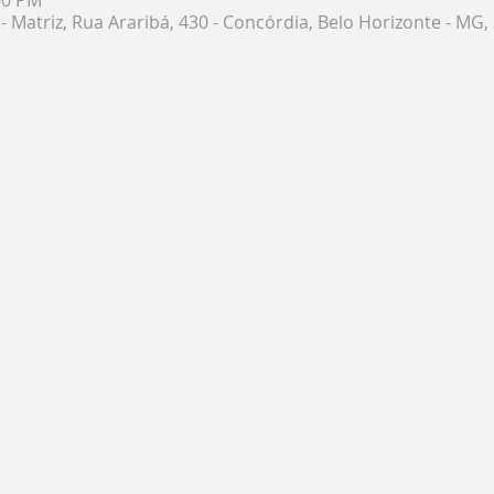
 - Matriz, Rua Araribá, 430 - Concórdia, Belo Horizonte - MG,