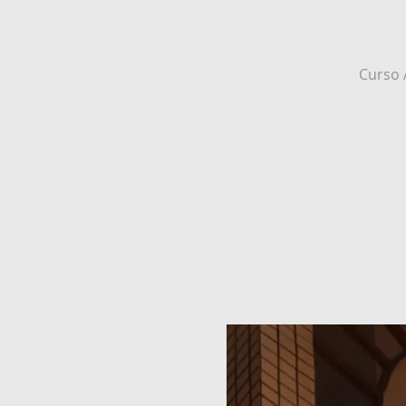
Curso 