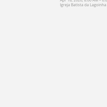
Igreja Batista da Lagoinha