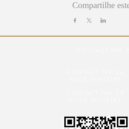
Compartilhe est
CONTACT THE 
CONTACT THE 24
HOUR MINISTRY
CONTACT THE 24
HOUR MINISTRY