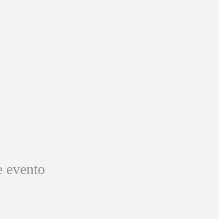
e evento