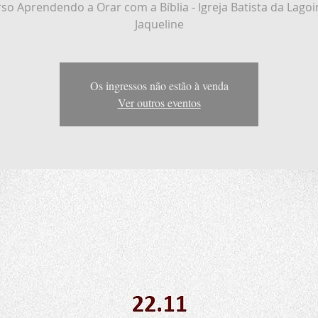
so Aprendendo a Orar com a Bíblia - Igreja Batista da Lago
Jaqueline
Os ingressos não estão à venda
Ver outros eventos