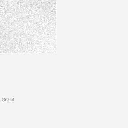
 Brasil