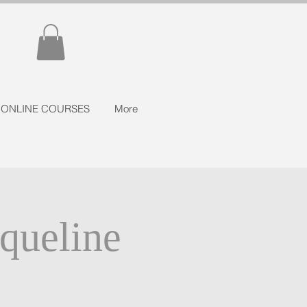
ONLINE COURSES
More
queline