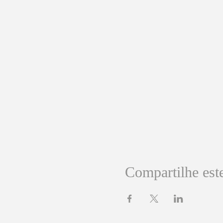
Compartilhe est