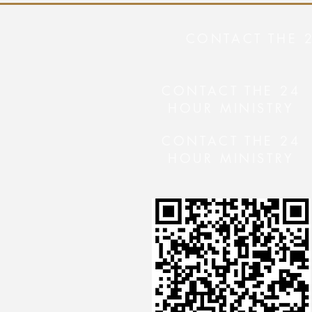
CONTACT THE 
CONTACT THE 24
HOUR MINISTRY
CONTACT THE 24
HOUR MINISTRY