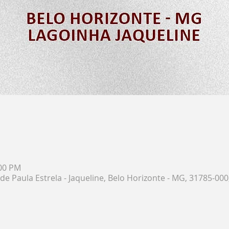
:00 PM
de Paula Estrela - Jaqueline, Belo Horizonte - MG, 31785-000,