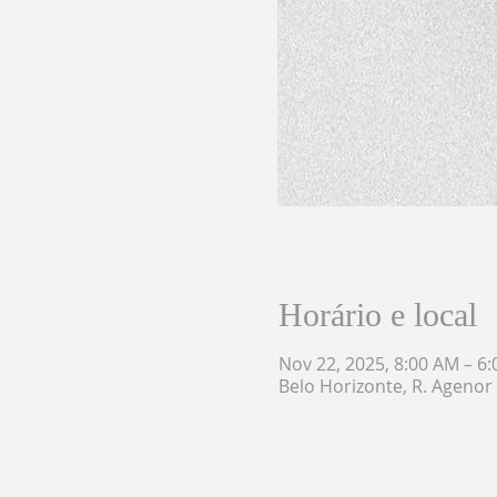
Horário e local
Nov 22, 2025, 8:00 AM – 6
Belo Horizonte, R. Agenor 