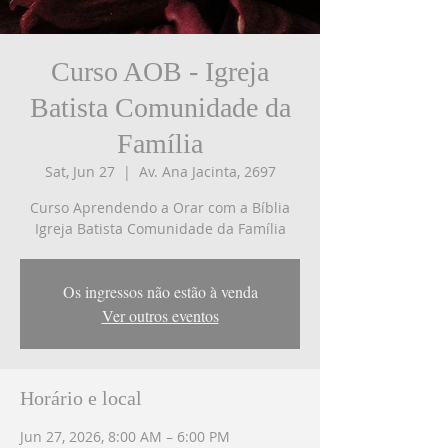
Curso AOB - Igreja
Batista Comunidade da
Família
Sat, Jun 27
  |  
Av. Ana Jacinta, 2697
Curso Aprendendo a Orar com a Bíblia
Igreja Batista Comunidade da Família
Os ingressos não estão à venda
Ver outros eventos
Horário e local
Jun 27, 2026, 8:00 AM – 6:00 PM