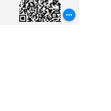
CREDIT CARD
CREDIT CARD
CONTACT THE 24 HOUR
MINISTRY
CONTACT THE 24 HOUR
MINISTRY
CONTACT THE 24 HOUR
MINISTRY
CONTACT THE 24 HOUR
MINISTRY