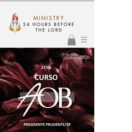
MINISTRY
24 HOURS BEFORE
THE LORD