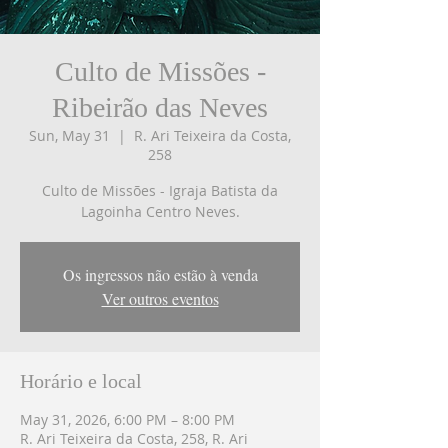
Culto de Missões -
Ribeirão das Neves
Sun, May 31
  |  
R. Ari Teixeira da Costa,
258
Culto de Missões - Igraja Batista da
Lagoinha Centro Neves.
Os ingressos não estão à venda
Ver outros eventos
Horário e local
May 31, 2026, 6:00 PM – 8:00 PM
R. Ari Teixeira da Costa, 258, R. Ari