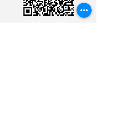
CREDIT CARD
CREDIT CARD
CONTACT THE 24 HOUR
MINISTRY
CONTACT THE 24 HOUR
MINISTRY
CONTACT THE 24 HOUR
MINISTRY
CONTACT THE 24 HOUR
MINISTRY