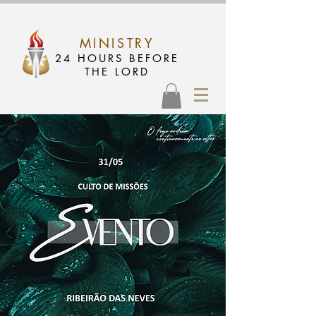
MINISTRY
24 HOURS BEFORE
THE LORD