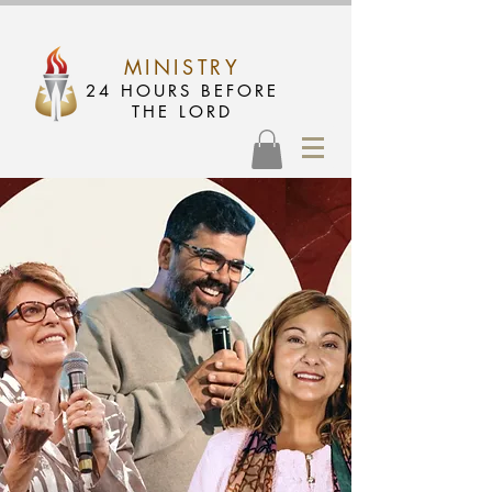
MINISTRY
24 HOURS BEFORE
THE LORD