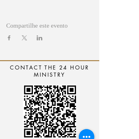
Compartilhe este evento
CONTACT THE 24 HOUR
MINISTRY