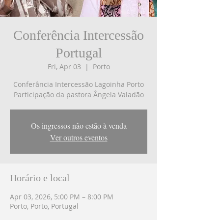
Conferência Intercessão
Portugal
Fri, Apr 03
  |  
Porto
Conferância Intercessão Lagoinha Porto
Participação da pastora Ângela Valadão
Os ingressos não estão à venda
Ver outros eventos
Horário e local
Apr 03, 2026, 5:00 PM – 8:00 PM
Porto, Porto, Portugal