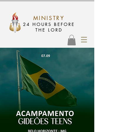
MINISTRY
24 HOURS BEFORE
THE LORD