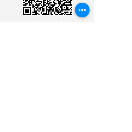
CREDIT CARD
CREDIT CARD
CONTACT THE 24 HOUR
MINISTRY
CONTACT THE 24 HOUR
MINISTRY
CONTACT THE 24 HOUR
MINISTRY
CONTACT THE 24 HOUR
MINISTRY