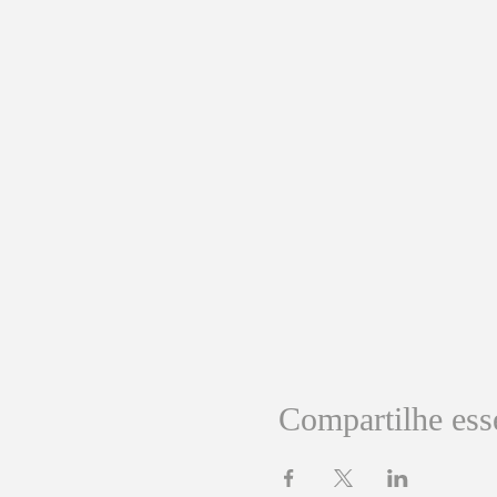
Compartilhe ess