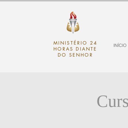
MINISTÉRIO 24
INÍCIO
HORAS DIANTE
DO SENHOR
Cur