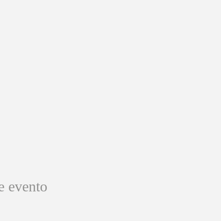
e evento