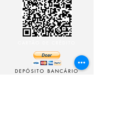
CARTÃO DE CRÉDITO
DEPÓSITO BANCÁRIO
CONTACTE CON EL
MINISTERIO 24 HORAS
CONTACTE CON EL
MINISTERIO 24 HORAS
CONTACTE CON EL
MINISTERIO 24 HORAS
CONTACTE CON EL