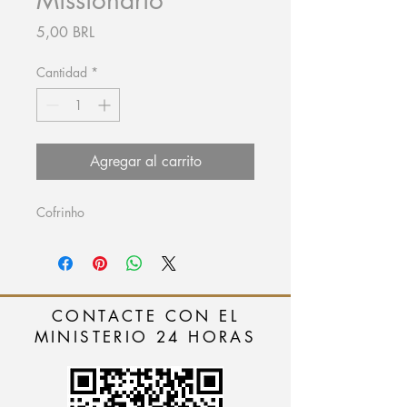
Precio
5,00 BRL
Cantidad
*
Agregar al carrito
Cofrinho
CONTACTE CON EL
MINISTERIO 24 HORAS