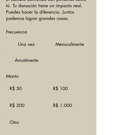
tú. Tu donación tiene un impacto real.
Puedes hacer la diferencia. Juntos
podemos lograr grandes cosas.
Frecuencia
Una vez
Mensualmente
Anualmente
Monto
R$ 50
R$ 100
R$ 200
R$ 1.000
Otro