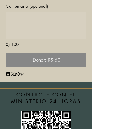
Comentario (opcional)
0/100
Donar: R$ 50
CONTACTE CON EL
MINISTERIO 24 HORAS