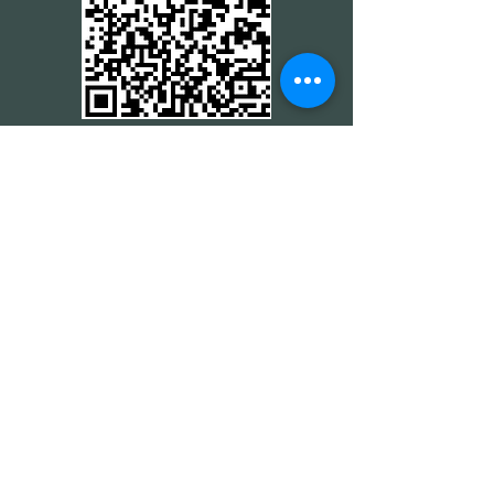
CARTÃO DE CRÉDITO
DEPÓSITO BANCÁRIO
CONTACTE CON EL
MINISTERIO 24 HORAS
CONTACTE CON EL
MINISTERIO 24 HORAS
CONTACTE CON EL
MINISTERIO 24 HORAS
CONTACTE CON EL