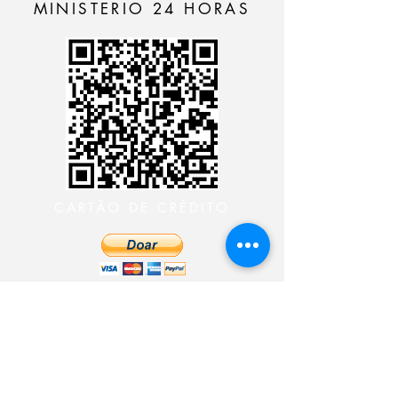
MINISTERIO 24 HORAS
CARTÃO DE CRÉDITO
DEPÓSITO BANCÁRIO
CONTACTE CON EL
MINISTERIO 24 HORAS
CONTACTE CON EL
MINISTERIO 24 HORAS