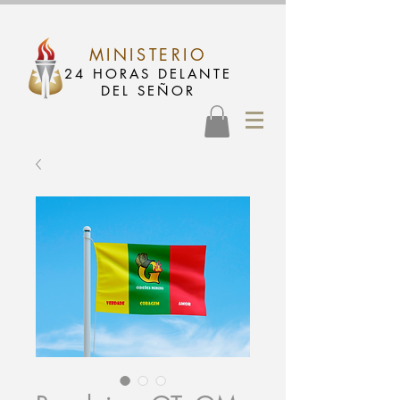
MINISTERIO
24 HORAS DELANTE
DEL SEÑOR