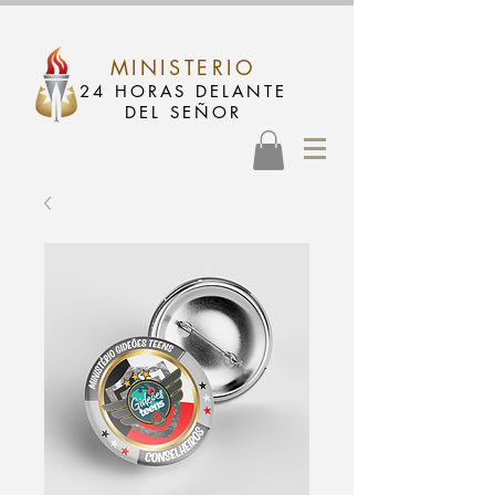
MINISTERIO
24 HORAS DELANTE
DEL SEÑOR