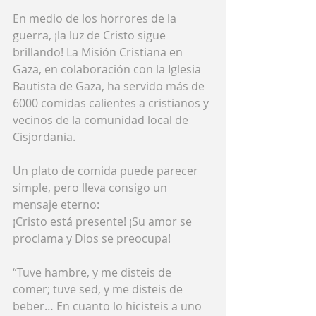
En medio de los horrores de la 
guerra, ¡la luz de Cristo sigue 
brillando! La Misión Cristiana en 
Gaza, en colaboración con la Iglesia 
Bautista de Gaza, ha servido más de 
6000 comidas calientes a cristianos y 
vecinos de la comunidad local de 
Cisjordania.
Un plato de comida puede parecer 
simple, pero lleva consigo un 
mensaje eterno:
¡Cristo está presente! ¡Su amor se 
proclama y Dios se preocupa!
“Tuve hambre, y me disteis de 
comer; tuve sed, y me disteis de 
beber… En cuanto lo hicisteis a uno 