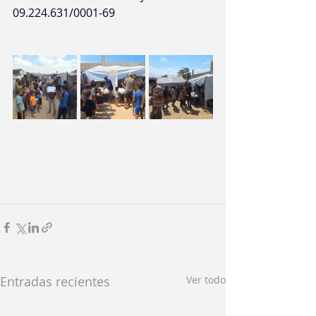
09.224.631/0001-69
Entradas recientes
Ver todo