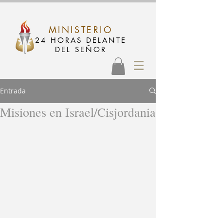
MINISTERIO
24 HORAS DELANTE
DEL SEÑOR
Entrada
Misiones en Israel/Cisjordania