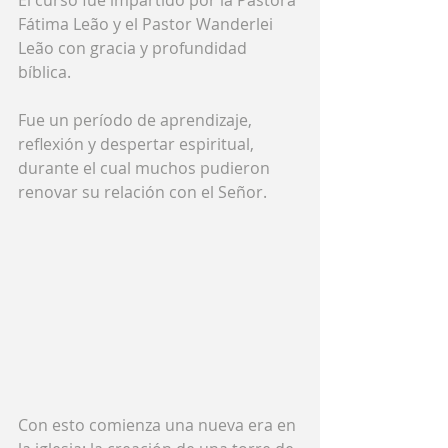
Fátima Leão y el Pastor Wanderlei 
Leão con gracia y profundidad 
bíblica.
Fue un período de aprendizaje, 
reflexión y despertar espiritual, 
durante el cual muchos pudieron 
renovar su relación con el Señor.
Con esto comienza una nueva era en 