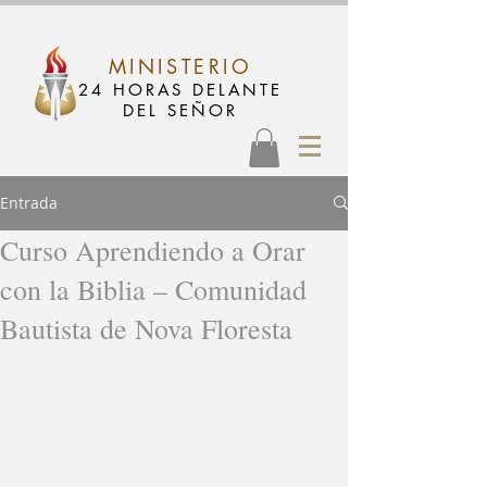
MINISTERIO
24 HORAS DELANTE
DEL SEÑOR
Entrada
Curso Aprendiendo a Orar
con la Biblia – Comunidad
Bautista de Nova Floresta