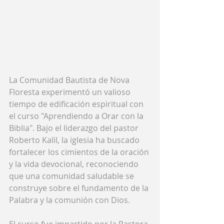
La Comunidad Bautista de Nova 
Floresta experimentó un valioso 
tiempo de edificación espiritual con 
el curso "Aprendiendo a Orar con la 
Biblia". Bajo el liderazgo del pastor 
Roberto Kalil, la iglesia ha buscado 
fortalecer los cimientos de la oración 
y la vida devocional, reconociendo 
que una comunidad saludable se 
construye sobre el fundamento de la 
Palabra y la comunión con Dios.
El curso fue impartido por la Pastora 