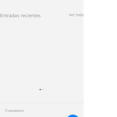
Entradas recientes
Ver todo
Comentarios