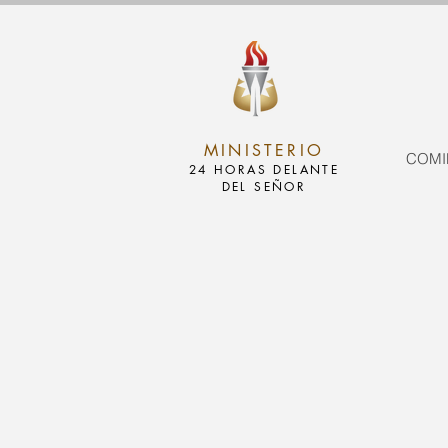
MINISTERIO
COMI
24 HORAS DELANTE
DEL SEÑOR