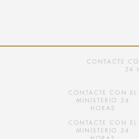
CONTACTE CON
24 
CONTACTE CON EL
MINISTERIO 24
HORAS
CONTACTE CON EL
MINISTERIO 24
HORAS