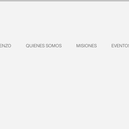
ENZO
QUIENES SOMOS
MISIONES
EVENTO