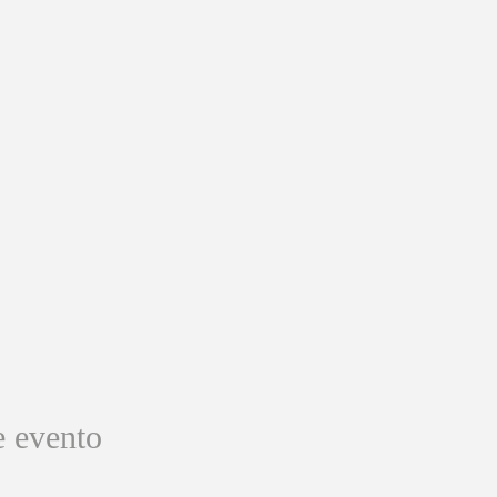
e evento