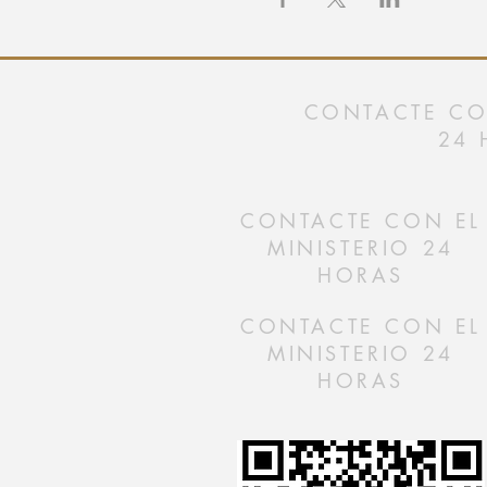
CONTACTE CON
24 
CONTACTE CON EL
MINISTERIO 24
HORAS
CONTACTE CON EL
MINISTERIO 24
HORAS