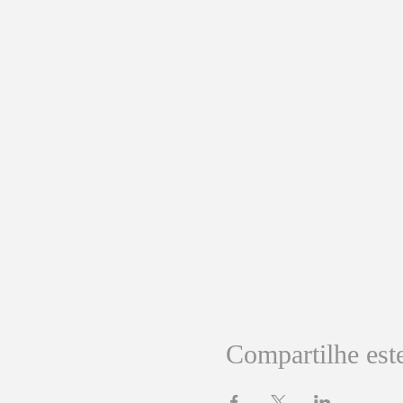
Compartilhe est