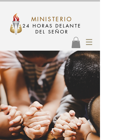
MINISTERIO
24 HORAS DELANTE
DEL SEÑOR