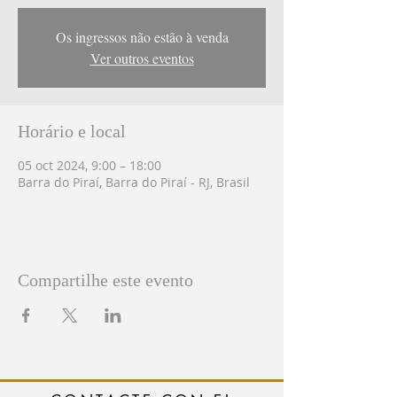
Os ingressos não estão à venda
Ver outros eventos
Horário e local
05 oct 2024, 9:00 – 18:00
Barra do Piraí, Barra do Piraí - RJ, Brasil
Compartilhe este evento