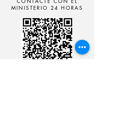
CONTACTE CON EL
MINISTERIO 24 HORAS
CARTÃO DE CRÉDITO
DEPÓSITO BANCÁRIO
CONTACTE CON EL
MINISTERIO 24 HORAS
CONTACTE CON EL