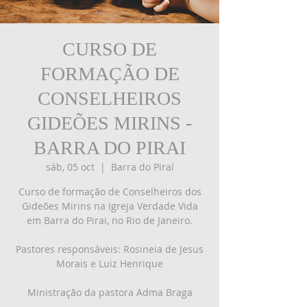
CURSO DE
FORMAÇÃO DE
CONSELHEIROS
GIDEÕES MIRINS -
BARRA DO PIRAI
sáb, 05 oct
  |  
Barra do Piraí
Curso de formação de Conselheiros dos
Gideões Mirins na Igreja Verdade Vida
em Barra do Pirai, no Rio de Janeiro.
Pastores responsáveis: Rosineia de Jesus
Morais e Luiz Henrique
Ministração da pastora Adma Braga