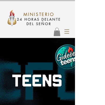
MINISTERIO
24 HORAS DELANTE
DEL SEÑOR