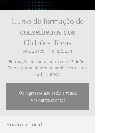
Curso de formação de
conselheiros dos
Gideões Teens
sáb, 28 feb
  |  
R. Ipê, 234
Formação de conselheiros dos Gideões
Teens paraa líderes de adolescentes de
12 à 17 anos.
Os ingressos não estão à venda
Ver outros eventos
Horário e local