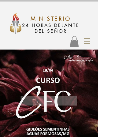
MINISTERIO
24 HORAS DELANTE
DEL SEÑOR