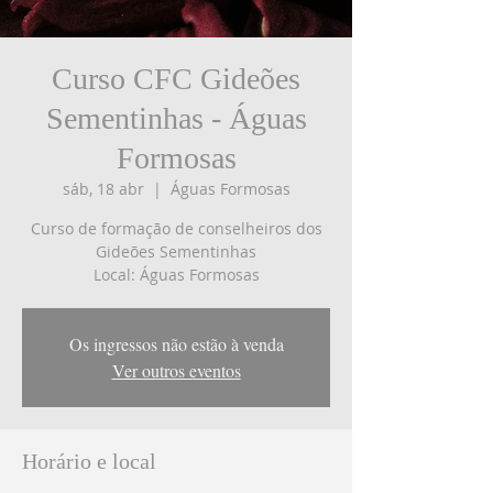
Curso CFC Gideões
Sementinhas - Águas
Formosas
sáb, 18 abr
  |  
Águas Formosas
Curso de formação de conselheiros dos
Gideões Sementinhas
Local: Águas Formosas
Os ingressos não estão à venda
Ver outros eventos
Horário e local