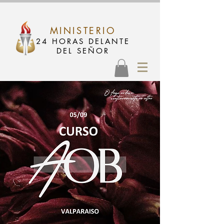
MINISTERIO
24 HORAS DELANTE
DEL SEÑOR