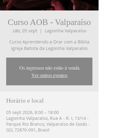
Curso AOB - Valparaíso
sáb, 05 sept
  |  
Lagoinha Valparaíso
Curso Aprendendo a Orar com a Bíblia
Igreja Batista da Lagoinha Valparaíso
Os ingressos não estão à venda
Ver outros eventos
Horário e local
05 sept 2026, 8:00 – 18:00
Lagoinha Valparaíso, Rua A - R. I, 13/14 -
Parque Rio Branco, Valparaíso de Goiás -
GO, 72870-091, Brasil