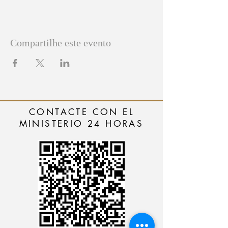
Compartilhe este evento
CONTACTE CON EL
MINISTERIO 24 HORAS