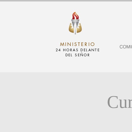
MINISTERIO
COMI
24 HORAS DELANTE
DEL SEÑOR
Cur