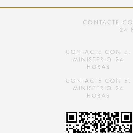
CONTACTE CON
24 
CONTACTE CON EL
MINISTERIO 24
HORAS
CONTACTE CON EL
MINISTERIO 24
HORAS