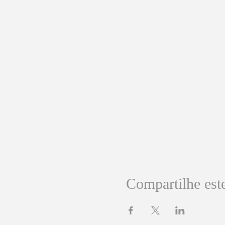
Compartilhe est