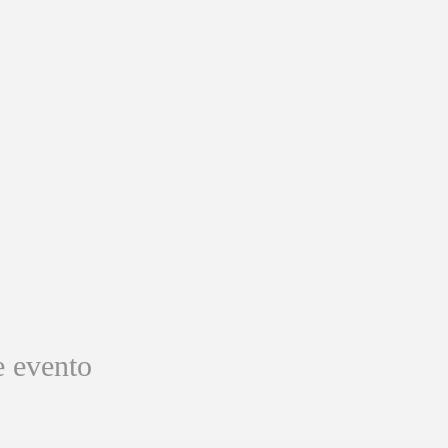
e evento