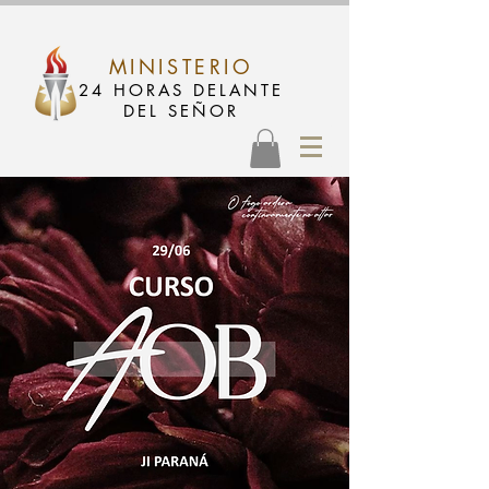
MINISTERIO
24 HORAS DELANTE
DEL SEÑOR