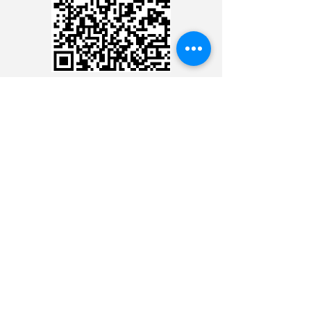
CARTÃO DE CRÉDITO
DEPÓSITO BANCÁRIO
CONTACTE CON EL
MINISTERIO 24 HORAS
CONTACTE CON EL
MINISTERIO 24 HORAS
CONTACTE CON EL
MINISTERIO 24 HORAS
CONTACTE CON EL
MINISTERIO 24 HORAS