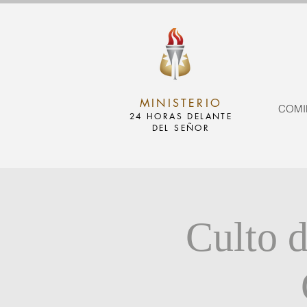
MINISTERIO
COMI
24 HORAS DELANTE
DEL SEÑOR
Culto d