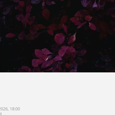
2026, 18:00
l