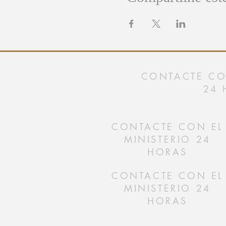
CONTACTE CON
24 
CONTACTE CON EL
MINISTERIO 24
HORAS
CONTACTE CON EL
MINISTERIO 24
HORAS