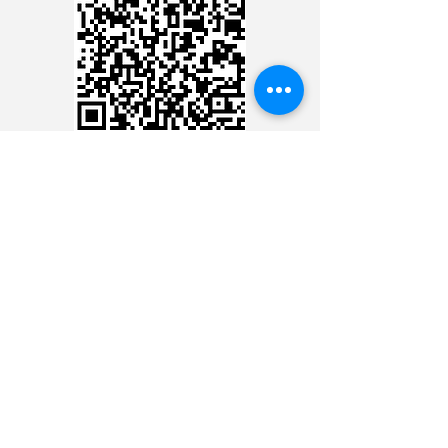
CARTÃO DE CRÉDITO
DEPÓSITO BANCÁRIO
CONTACTE CON EL
MINISTERIO 24 HORAS
CONTACTE CON EL
MINISTERIO 24 HORAS
CONTACTE CON EL
MINISTERIO 24 HORAS