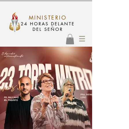
MINISTERIO
24 HORAS DELANTE
DEL SEÑOR