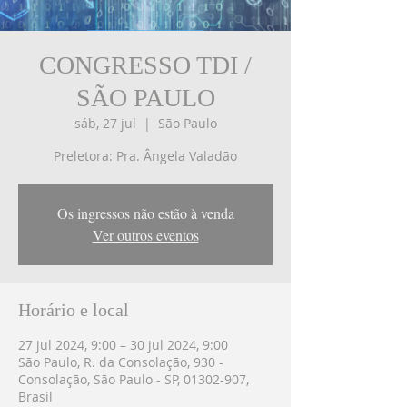
CONGRESSO TDI /
SÃO PAULO
sáb, 27 jul
  |  
São Paulo
Preletora: Pra. Ângela Valadão
Os ingressos não estão à venda
Ver outros eventos
Horário e local
27 jul 2024, 9:00 – 30 jul 2024, 9:00
São Paulo, R. da Consolação, 930 -
Consolação, São Paulo - SP, 01302-907,
Brasil