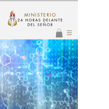
MINISTERIO
24 HORAS DELANTE
DEL SEÑOR