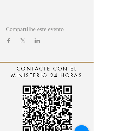
Compartilhe este evento
CONTACTE CON EL
MINISTERIO 24 HORAS