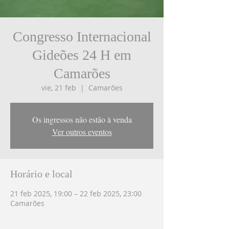
Congresso Internacional
Gideões 24 H em
Camarões
vie, 21 feb
  |  
Camarões
Os ingressos não estão à venda
Ver outros eventos
Horário e local
21 feb 2025, 19:00 – 22 feb 2025, 23:00
Camarões