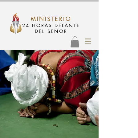
MINISTERIO
24 HORAS DELANTE
DEL SEÑOR