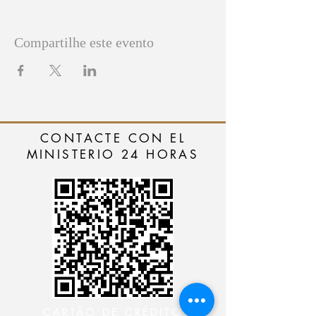
Compartilhe este evento
CONTACTE CON EL
MINISTERIO 24 HORAS
CARTÃO DE CRÉDITO