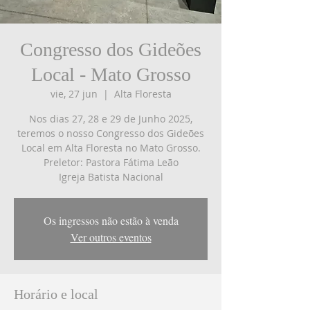
Congresso dos Gideões
Local - Mato Grosso
vie, 27 jun
  |  
Alta Floresta
Nos dias 27, 28 e 29 de Junho 2025,
teremos o nosso Congresso dos Gideões
Local em Alta Floresta no Mato Grosso.
Preletor: Pastora Fátima Leão
Igreja Batista Nacional
Os ingressos não estão à venda
Ver outros eventos
Horário e local