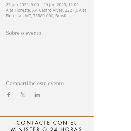
27 jun 2025, 9:00 – 29 jun 2025, 12:00
Alta Floresta, Av. Castro Alves, 222 - J, Alta
Floresta - MT, 78580-000, Brasil
Sobre o evento
Compartilhe este evento
CONTACTE CON EL
MINISTERIO 24 HORAS