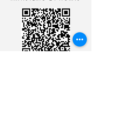
CARTÃO DE CRÉDITO
DEPÓSITO BANCÁRIO
CONTACTE CON EL
MINISTERIO 24 HORAS
CONTACTE CON EL
MINISTERIO 24 HORAS