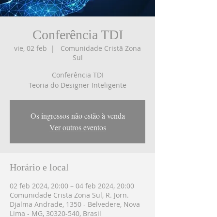
Conferência TDI
vie, 02 feb
  |  
Comunidade Cristã Zona
Sul
Conferência TDI
Teoria do Designer Inteligente
Os ingressos não estão à venda
Ver outros eventos
Horário e local
02 feb 2024, 20:00 – 04 feb 2024, 20:00
Comunidade Cristã Zona Sul, R. Jorn.
Djalma Andrade, 1350 - Belvedere, Nova
Lima - MG, 30320-540, Brasil