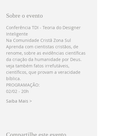
Sobre o evento
Conferência TDI - Teoria do Designer 
Inteligente 
Na Comunidade Cristã Zona Sul
Aprenda com cientistas cristãos, de 
renome, sobre as evidências científicas 
da criação da humanidade por Deus.
veja também fatos irrefutáveis, 
científicos, que provam a veracidade 
bíblica. 
PROGRAMAÇÃO: 
02/02 - 20h 
Saiba Mais >
Compartilhe este evento