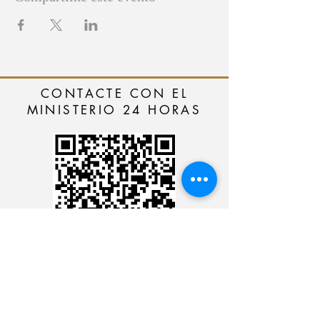
CONTACTE CON EL
MINISTERIO 24 HORAS
CARTÃO DE CRÉDITO