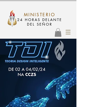
MINISTERIO
24 HORAS DELANTE
DEL SEÑOR