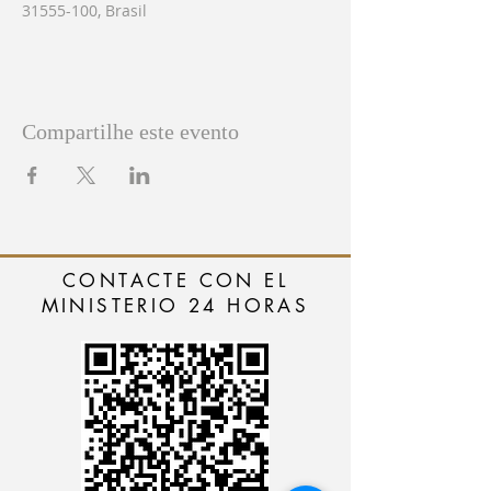
31555-100, Brasil
Compartilhe este evento
CONTACTE CON EL
MINISTERIO 24 HORAS