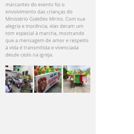
marcantes do evento foi o 
envolvimento das crianças do 
Ministério Gideões Mirins. Com sua 
alegria e inocência, elas deram um 
tom especial à marcha, mostrando 
que a mensagem de amor e respeito 
à vida é transmitida e vivenciada 
desde cedo na igreja.