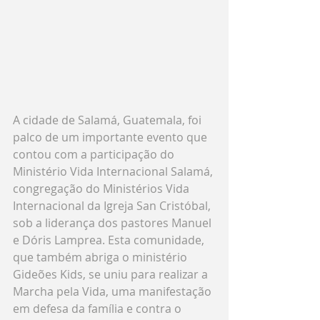
A cidade de Salamá, Guatemala, foi 
palco de um importante evento que 
contou com a participação do 
Ministério Vida Internacional Salamá, 
congregação do Ministérios Vida 
Internacional da Igreja San Cristóbal, 
sob a liderança dos pastores Manuel 
e Dóris Lamprea. Esta comunidade, 
que também abriga o ministério 
Gideões Kids, se uniu para realizar a 
Marcha pela Vida, uma manifestação 
em defesa da família e contra o 