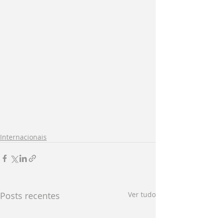
Internacionais
Posts recentes
Ver tudo