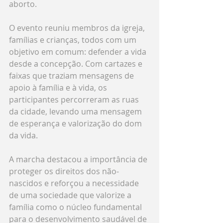
aborto.
O evento reuniu membros da igreja, 
famílias e crianças, todos com um 
objetivo em comum: defender a vida 
desde a concepção. Com cartazes e 
faixas que traziam mensagens de 
apoio à família e à vida, os 
participantes percorreram as ruas 
da cidade, levando uma mensagem 
de esperança e valorização do dom 
da vida.
A marcha destacou a importância de 
proteger os direitos dos não-
nascidos e reforçou a necessidade 
de uma sociedade que valorize a 
família como o núcleo fundamental 
para o desenvolvimento saudável de 