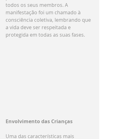
todos os seus membros. A 
manifestação foi um chamado à 
consciência coletiva, lembrando que 
a vida deve ser respeitada e 
protegida em todas as suas fases.
Envolvimento das Crianças
Uma das características mais 