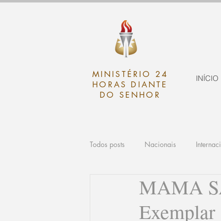
MINISTÉRIO 24
INÍCIO
HORAS DIANTE
DO SENHOR
Todos posts
Nacionais
Internac
MAMA SA
Exemplar