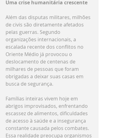
Uma crise humanitária crescente
Além das disputas militares, milhões 
de civis são diretamente afetados 
pelas guerras. Segundo 
organizações internacionais, a 
escalada recente dos conflitos no 
Oriente Médio já provocou o 
deslocamento de centenas de 
milhares de pessoas que foram 
obrigadas a deixar suas casas em 
busca de segurança.
Famílias inteiras vivem hoje em 
abrigos improvisados, enfrentando 
escassez de alimentos, dificuldades 
de acesso à saúde e a insegurança 
constante causada pelos combates.
Essa realidade preocupa organismos 