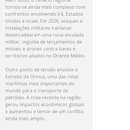
Além disso, o cenário regional 
tornou-se ainda mais complexo com 
confrontos envolvendo Irã, Estados 
Unidos e Israel. Em 2026, ataques a 
instalações militares iranianas 
desencadearam uma nova escalada 
militar, seguida de lançamentos de 
mísseis e drones contra bases e 
territórios aliados no Oriente Médio.
Outro ponto de tensão envolve o 
Estreito de Ormuz, uma das rotas 
marítimas mais importantes do 
mundo para o transporte de 
petróleo. A crise recente na região 
gerou impactos econômicos globais 
e aumentou o temor de um conflito 
ainda mais amplo. 