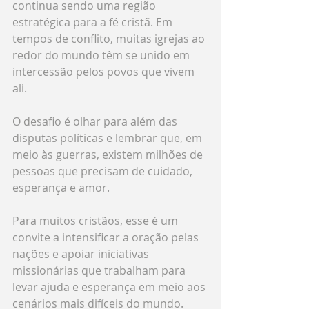
continua sendo uma região 
estratégica para a fé cristã. Em 
tempos de conflito, muitas igrejas ao 
redor do mundo têm se unido em 
intercessão pelos povos que vivem 
ali.
O desafio é olhar para além das 
disputas políticas e lembrar que, em 
meio às guerras, existem milhões de 
pessoas que precisam de cuidado, 
esperança e amor.
Para muitos cristãos, esse é um 
convite a intensificar a oração pelas 
nações e apoiar iniciativas 
missionárias que trabalham para 
levar ajuda e esperança em meio aos 
cenários mais difíceis do mundo.