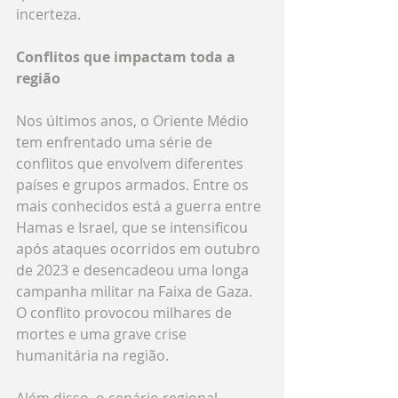
incerteza.
Conflitos que impactam toda a 
região
Nos últimos anos, o Oriente Médio 
tem enfrentado uma série de 
conflitos que envolvem diferentes 
países e grupos armados. Entre os 
mais conhecidos está a guerra entre 
Hamas e Israel, que se intensificou 
após ataques ocorridos em outubro 
de 2023 e desencadeou uma longa 
campanha militar na Faixa de Gaza. 
O conflito provocou milhares de 
mortes e uma grave crise 
humanitária na região.