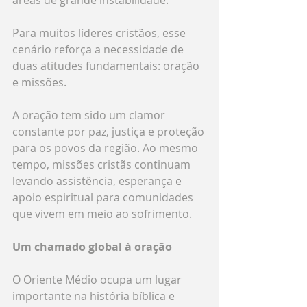
áreas de grande instabilidade.
Para muitos líderes cristãos, esse 
cenário reforça a necessidade de 
duas atitudes fundamentais: oração 
e missões.
A oração tem sido um clamor 
constante por paz, justiça e proteção 
para os povos da região. Ao mesmo 
tempo, missões cristãs continuam 
levando assistência, esperança e 
apoio espiritual para comunidades 
que vivem em meio ao sofrimento.
Um chamado global à oração
O Oriente Médio ocupa um lugar 
importante na história bíblica e 