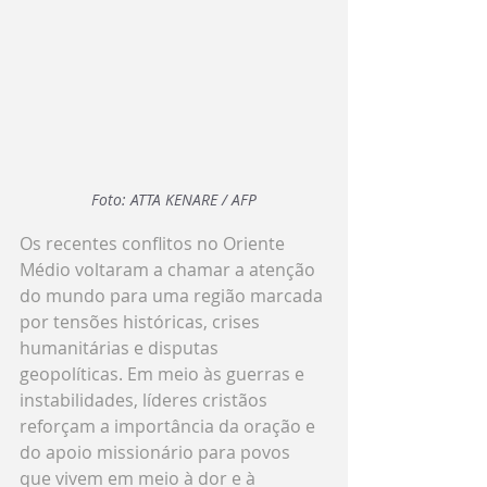
Foto: ATTA KENARE / AFP
Os recentes conflitos no Oriente 
Médio voltaram a chamar a atenção 
do mundo para uma região marcada 
por tensões históricas, crises 
humanitárias e disputas 
geopolíticas. Em meio às guerras e 
instabilidades, líderes cristãos 
reforçam a importância da oração e 
do apoio missionário para povos 
que vivem em meio à dor e à 