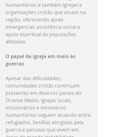
humanitários e também igrejas e 
organizações cristãs que atuam na 
região, oferecendo ajuda 
emergencial, assistência social e 
apoio espiritual às populações 
afetadas.
O papel da igreja em meio às 
guerras
Apesar das dificuldades, 
comunidades cristãs continuam 
presentes em diversos países do 
Oriente Médio. Igrejas locais, 
missionários e ministérios 
humanitários seguem atuando entre 
refugiados, famílias atingidas pela 
guerra e pessoas que vivem em 