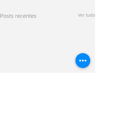
Posts recentes
Ver tudo
Comentários