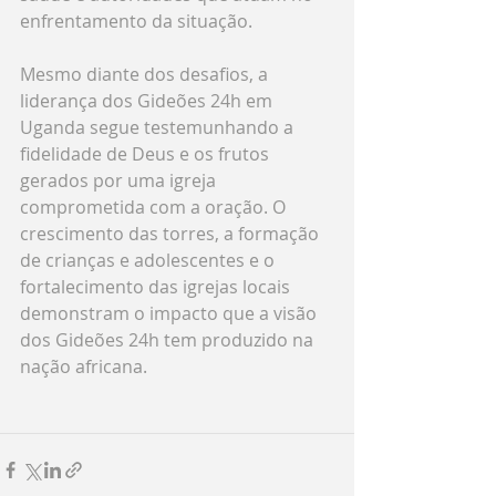
enfrentamento da situação.
Mesmo diante dos desafios, a 
liderança dos Gideões 24h em 
Uganda segue testemunhando a 
fidelidade de Deus e os frutos 
gerados por uma igreja 
comprometida com a oração. O 
crescimento das torres, a formação 
de crianças e adolescentes e o 
fortalecimento das igrejas locais 
demonstram o impacto que a visão 
dos Gideões 24h tem produzido na 
nação africana.