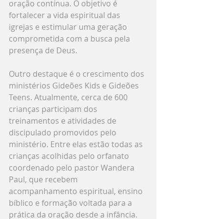
oração contínua. O objetivo é 
fortalecer a vida espiritual das 
igrejas e estimular uma geração 
comprometida com a busca pela 
presença de Deus.
Outro destaque é o crescimento dos 
ministérios Gideões Kids e Gideões 
Teens. Atualmente, cerca de 600 
crianças participam dos 
treinamentos e atividades de 
discipulado promovidos pelo 
ministério. Entre elas estão todas as 
crianças acolhidas pelo orfanato 
coordenado pelo pastor Wandera 
Paul, que recebem 
acompanhamento espiritual, ensino 
bíblico e formação voltada para a 
prática da oração desde a infância.