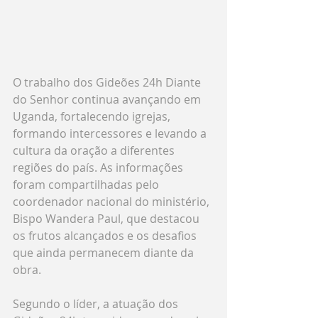
O trabalho dos Gideões 24h Diante 
do Senhor continua avançando em 
Uganda, fortalecendo igrejas, 
formando intercessores e levando a 
cultura da oração a diferentes 
regiões do país. As informações 
foram compartilhadas pelo 
coordenador nacional do ministério, 
Bispo Wandera Paul, que destacou 
os frutos alcançados e os desafios 
que ainda permanecem diante da 
obra.
Segundo o líder, a atuação dos 