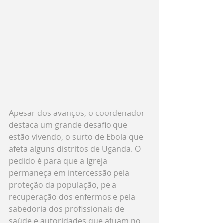
Apesar dos avanços, o coordenador 
destaca um grande desafio que 
estão vivendo, o surto de Ebola que 
afeta alguns distritos de Uganda. O 
pedido é para que a Igreja 
permaneça em intercessão pela 
proteção da população, pela 
recuperação dos enfermos e pela 
sabedoria dos profissionais de 
saúde e autoridades que atuam no 