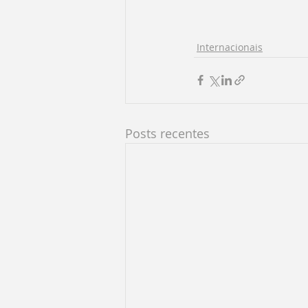
Internacionais
Posts recentes