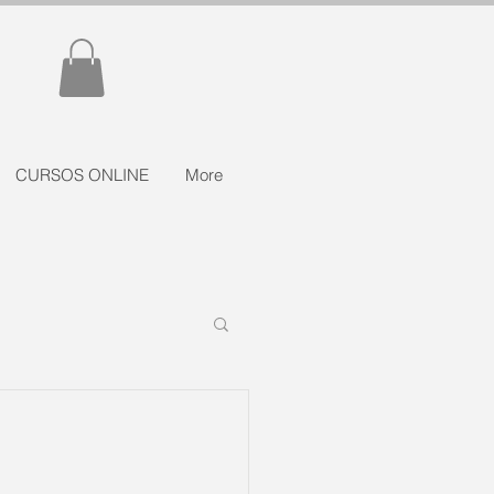
CURSOS ONLINE
More