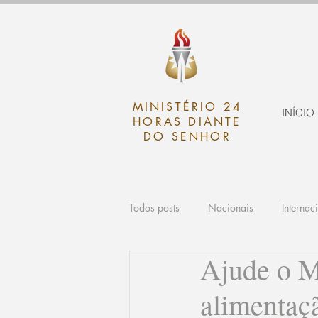
MINISTÉRIO 24
INÍCIO
HORAS DIANTE
DO SENHOR
Todos posts
Nacionais
Internac
Ajude o M
alimentaç