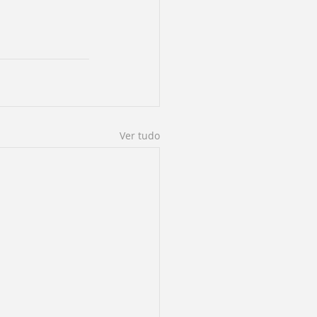
Ver tudo