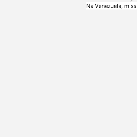
Na Venezuela, miss