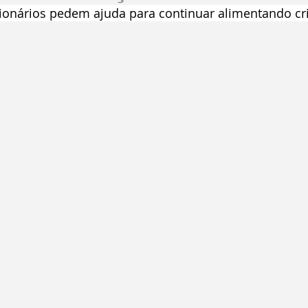
ionários pedem ajuda para continuar alimentando cr