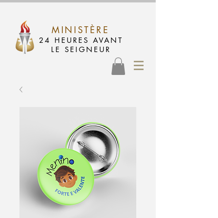
MINISTÈRE
24 HEURES AVANT
LE SEIGNEUR