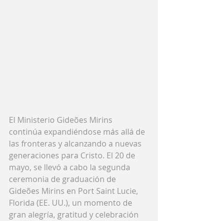
El Ministerio Gideões Mirins 
continúa expandiéndose más allá de 
las fronteras y alcanzando a nuevas 
generaciones para Cristo. El 20 de 
mayo, se llevó a cabo la segunda 
ceremonia de graduación de 
Gideões Mirins en Port Saint Lucie, 
Florida (EE. UU.), un momento de 
gran alegría, gratitud y celebración 