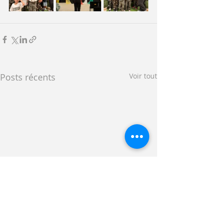
Posts récents
Voir tout