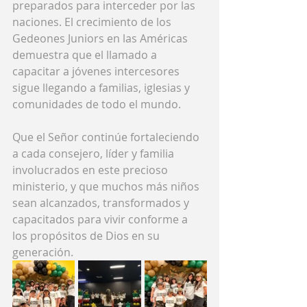
preparados para interceder por las 
naciones. El crecimiento de los 
Gedeones Juniors en las Américas 
demuestra que el llamado a 
capacitar a jóvenes intercesores 
sigue llegando a familias, iglesias y 
comunidades de todo el mundo.
Que el Señor continúe fortaleciendo 
a cada consejero, líder y familia 
involucrados en este precioso 
ministerio, y que muchos más niños 
sean alcanzados, transformados y 
capacitados para vivir conforme a 
los propósitos de Dios en su 
generación.