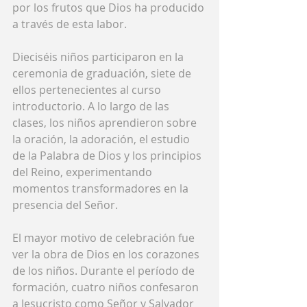
por los frutos que Dios ha producido 
a través de esta labor.
Dieciséis niños participaron en la 
ceremonia de graduación, siete de 
ellos pertenecientes al curso 
introductorio. A lo largo de las 
clases, los niños aprendieron sobre 
la oración, la adoración, el estudio 
de la Palabra de Dios y los principios 
del Reino, experimentando 
momentos transformadores en la 
presencia del Señor.
El mayor motivo de celebración fue 
ver la obra de Dios en los corazones 
de los niños. Durante el período de 
formación, cuatro niños confesaron 
a Jesucristo como Señor y Salvador 