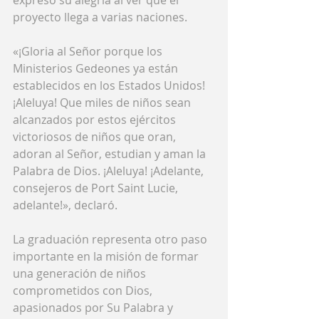
proyecto llega a varias naciones.
«¡Gloria al Señor porque los 
Ministerios Gedeones ya están 
establecidos en los Estados Unidos! 
¡Aleluya! Que miles de niños sean 
alcanzados por estos ejércitos 
victoriosos de niños que oran, 
adoran al Señor, estudian y aman la 
Palabra de Dios. ¡Aleluya! ¡Adelante, 
consejeros de Port Saint Lucie, 
adelante!», declaró.
La graduación representa otro paso 
importante en la misión de formar 
una generación de niños 
comprometidos con Dios, 
apasionados por Su Palabra y 