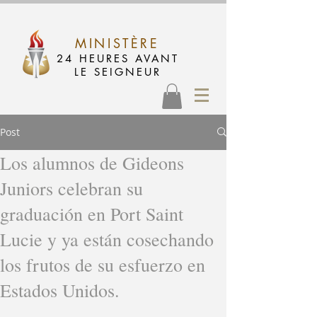
MINISTÈRE
24 HEURES AVANT
LE SEIGNEUR
Post
Los alumnos de Gideons
Juniors celebran su
graduación en Port Saint
Lucie y ya están cosechando
los frutos de su esfuerzo en
Estados Unidos.